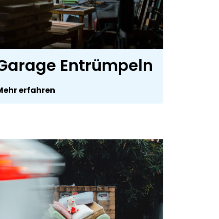
Garage Entrümpeln
Mehr erfahren