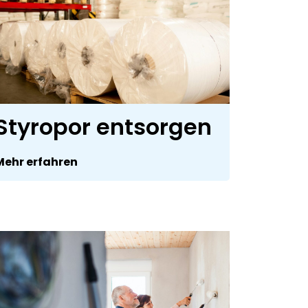
Styropor entsorgen
Mehr erfahren