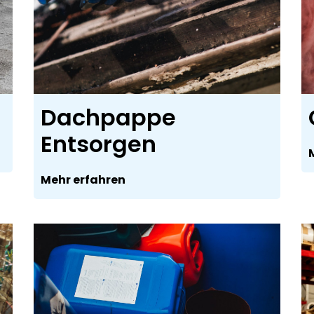
Dachpappe
Entsorgen
Mehr erfahren