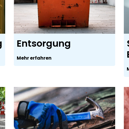
g
Entsorgung
Mehr erfahren