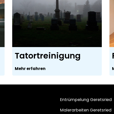
Tatortreinigung
Mehr erfahren
Entrümpelung Geretsried
Malerarbeiten Geretsried