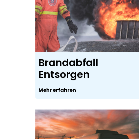
Brandabfall
Entsorgen
Mehr erfahren