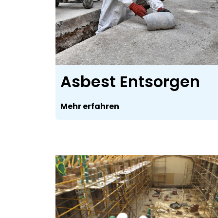
Asbest Entsorgen
Mehr erfahren