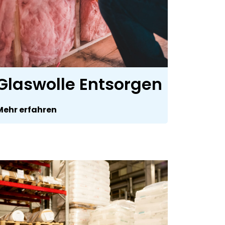
Glaswolle Entsorgen
Mehr erfahren