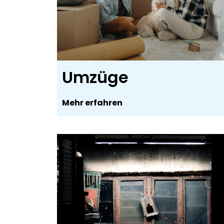
Umzüge
Mehr erfahren