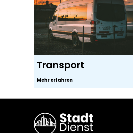
Transport
Mehr erfahren