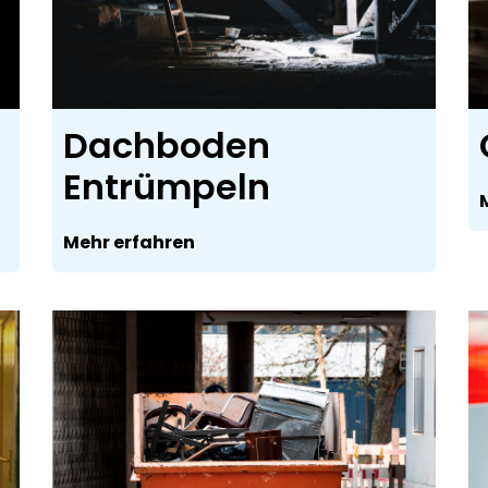
Dachboden
Entrümpeln
Mehr erfahren