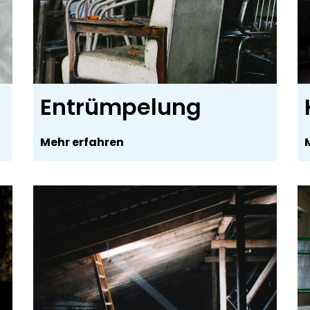
Entrümpelung
Mehr erfahren