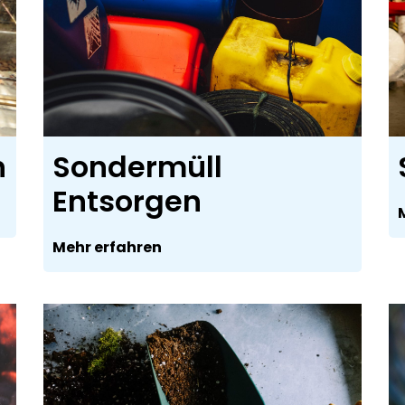
n
Sondermüll
Entsorgen
Mehr erfahren