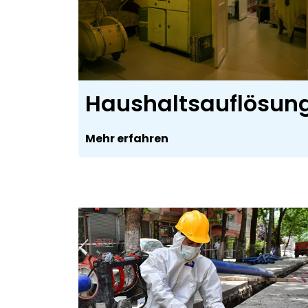
Haushaltsauflösun
Mehr erfahren