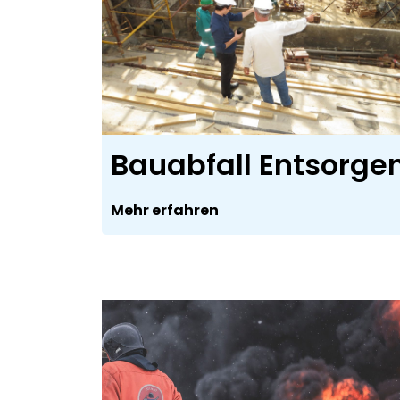
Bauabfall Entsorge
Mehr erfahren