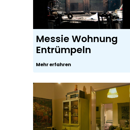
Messie Wohnung
Entrümpeln
Mehr erfahren