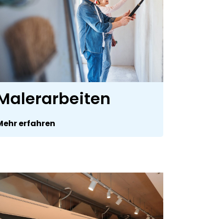
Malerarbeiten
Mehr erfahren