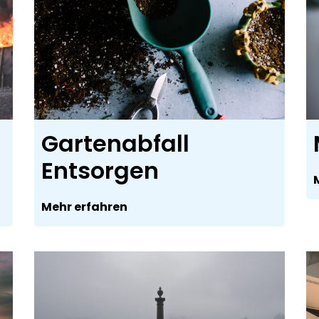
Gartenabfall
Entsorgen
Mehr erfahren