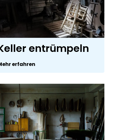
Keller entrümpeln
Mehr erfahren