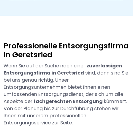
Professionelle Entsorgungsfirma
in Geretsried
Wenn Sie auf der Suche nach einer
zuverlässigen
Entsorgungsfirma in Geretsried
sind, dann sind Sie
bei uns genau richtig. Unser
Entsorgungsunternehmen bietet Ihnen einen
umfassenden Entsorgungsdienst, der sich um alle
Aspekte der
fachgerechten Entsorgung
kümmert.
Von der Planung bis zur Durchführung stehen wir
Ihnen mit unserem professionellen
Entsorgungsservice zur Seite.