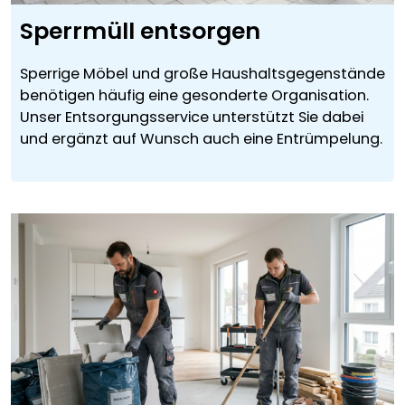
Sperrmüll entsorgen
Sperrige Möbel und große Haushaltsgegenstände
benötigen häufig eine gesonderte Organisation.
Unser Entsorgungsservice unterstützt Sie dabei
und ergänzt auf Wunsch auch eine Entrümpelung.