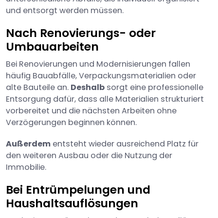
und entsorgt werden müssen.
Nach Renovierungs- oder
Umbauarbeiten
Bei Renovierungen und Modernisierungen fallen
häufig Bauabfälle, Verpackungsmaterialien oder
alte Bauteile an.
Deshalb
sorgt eine professionelle
Entsorgung dafür, dass alle Materialien strukturiert
vorbereitet und die nächsten Arbeiten ohne
Verzögerungen beginnen können.
Außerdem
entsteht wieder ausreichend Platz für
den weiteren Ausbau oder die Nutzung der
Immobilie.
Bei Entrümpelungen und
Haushaltsauflösungen