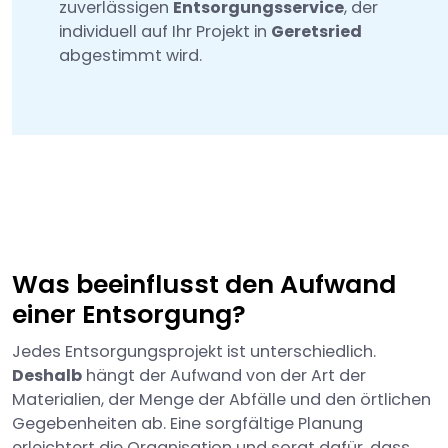
zuverlässigen
Entsorgungsservice
, der
individuell auf Ihr Projekt in
Geretsried
abgestimmt wird.
Was beeinflusst den Aufwand
einer Entsorgung?
Jedes Entsorgungsprojekt ist unterschiedlich.
Deshalb
hängt der Aufwand von der Art der
Materialien, der Menge der Abfälle und den örtlichen
Gegebenheiten ab. Eine sorgfältige Planung
erleichtert die Organisation und sorgt dafür, dass