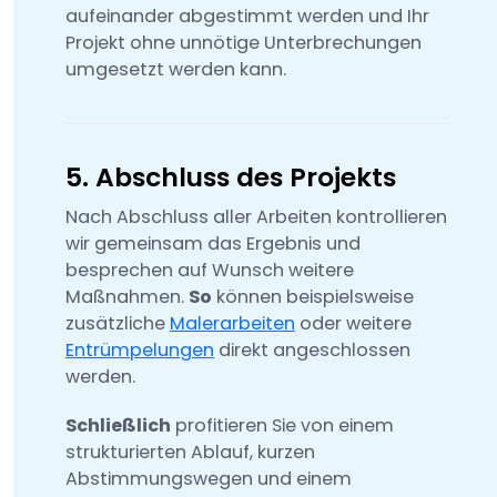
aufeinander abgestimmt werden und Ihr
Projekt ohne unnötige Unterbrechungen
umgesetzt werden kann.
5. Abschluss des Projekts
Nach Abschluss aller Arbeiten kontrollieren
wir gemeinsam das Ergebnis und
besprechen auf Wunsch weitere
Maßnahmen.
So
können beispielsweise
zusätzliche
Malerarbeiten
oder weitere
Entrümpelungen
direkt angeschlossen
werden.
Schließlich
profitieren Sie von einem
strukturierten Ablauf, kurzen
Abstimmungswegen und einem