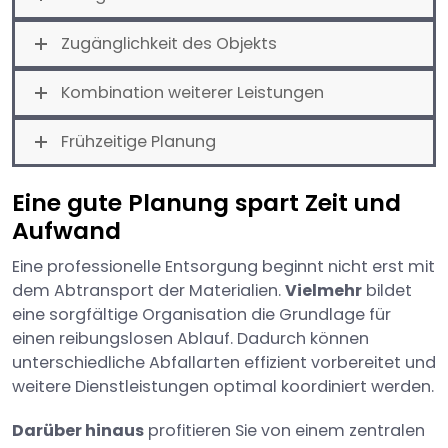
Zugänglichkeit des Objekts
Kombination weiterer Leistungen
Frühzeitige Planung
Eine gute Planung spart Zeit und
Aufwand
Eine professionelle Entsorgung beginnt nicht erst mit
dem Abtransport der Materialien.
Vielmehr
bildet
eine sorgfältige Organisation die Grundlage für
einen reibungslosen Ablauf. Dadurch können
unterschiedliche Abfallarten effizient vorbereitet und
weitere Dienstleistungen optimal koordiniert werden.
Darüber hinaus
profitieren Sie von einem zentralen