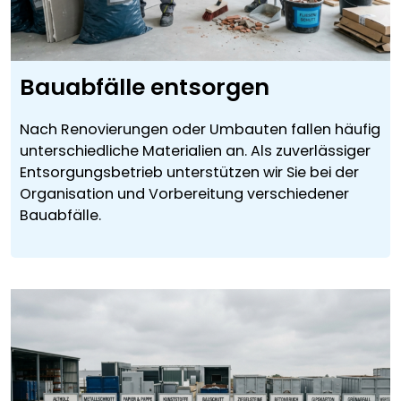
Bauabfälle entsorgen
Nach Renovierungen oder Umbauten fallen häufig
unterschiedliche Materialien an. Als zuverlässiger
Entsorgungsbetrieb unterstützen wir Sie bei der
Organisation und Vorbereitung verschiedener
Bauabfälle.