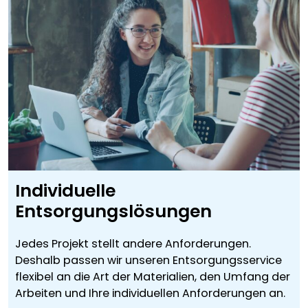
Individuelle
Entsorgungslösungen
Jedes Projekt stellt andere Anforderungen.
Deshalb passen wir unseren Entsorgungsservice
flexibel an die Art der Materialien, den Umfang der
Arbeiten und Ihre individuellen Anforderungen an.