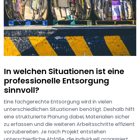
In welchen Situationen ist eine
professionelle Entsorgung
sinnvoll?
Eine fachgerechte Entsorgung wird in vielen
unterschiedlichen Situationen benötigt. Deshalb hilft
eine strukturierte Planung dabei, Materialien sicher
zu erfassen und die weiteren Arbeitsschritte effizient
vorzubereiten. Je nach Projekt entstehen
unterschiedliche Abfälle, die individuell organisiert