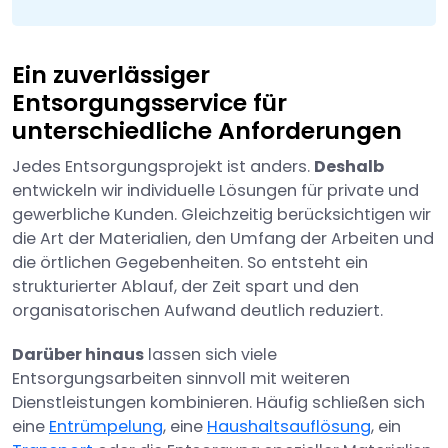
Ein zuverlässiger
Entsorgungsservice für
unterschiedliche Anforderungen
Jedes Entsorgungsprojekt ist anders.
Deshalb
entwickeln wir individuelle Lösungen für private und
gewerbliche Kunden. Gleichzeitig berücksichtigen wir
die Art der Materialien, den Umfang der Arbeiten und
die örtlichen Gegebenheiten. So entsteht ein
strukturierter Ablauf, der Zeit spart und den
organisatorischen Aufwand deutlich reduziert.
Darüber hinaus
lassen sich viele
Entsorgungsarbeiten sinnvoll mit weiteren
Dienstleistungen kombinieren. Häufig schließen sich
eine
Entrümpelung
, eine
Haushaltsauflösung
, ein