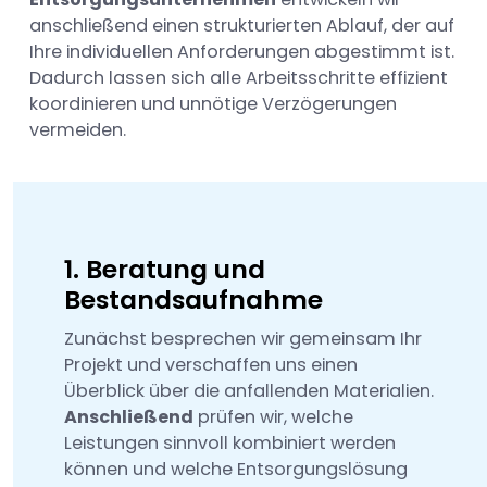
anschließend einen strukturierten Ablauf, der auf
Ihre individuellen Anforderungen abgestimmt ist.
Dadurch lassen sich alle Arbeitsschritte effizient
koordinieren und unnötige Verzögerungen
vermeiden.
1. Beratung und
Bestandsaufnahme
Zunächst besprechen wir gemeinsam Ihr
Projekt und verschaffen uns einen
Überblick über die anfallenden Materialien.
Anschließend
prüfen wir, welche
Leistungen sinnvoll kombiniert werden
können und welche Entsorgungslösung