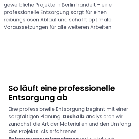
gewerbliche Projekte in Berlin handelt – eine
professionelle Entsorgung sorgt für einen
reibungslosen Ablauf und schafft optimale
Voraussetzungen für alle weiteren Arbeiten.
So läuft eine professionelle
Entsorgung ab
Eine professionelle Entsorgung beginnt mit einer
sorgfältigen Planung.
Deshalb
analysieren wir
zunächst die Art der Materialien und den Umfang
des Projekts. Als erfahrenes
Entsorgungsunternehmen
entwickeln wir