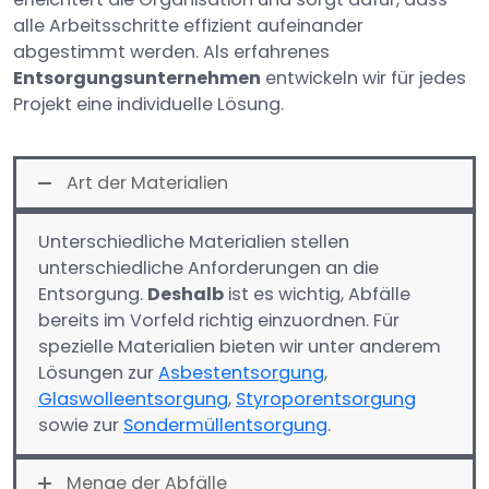
alle Arbeitsschritte effizient aufeinander
abgestimmt werden. Als erfahrenes
Entsorgungsunternehmen
entwickeln wir für jedes
Projekt eine individuelle Lösung.
Art der Materialien
Unterschiedliche Materialien stellen
unterschiedliche Anforderungen an die
Entsorgung.
Deshalb
ist es wichtig, Abfälle
bereits im Vorfeld richtig einzuordnen. Für
spezielle Materialien bieten wir unter anderem
Lösungen zur
Asbestentsorgung
,
Glaswolleentsorgung
,
Styroporentsorgung
sowie zur
Sondermüllentsorgung
.
Menge der Abfälle