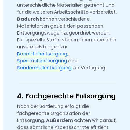
unterschiedliche Materialien getrennt und
für die weiteren Arbeitsschritte vorbereitet.
Dadurch
können verschiedene
Materialarten gezielt den passenden
Entsorgungswegen zugeordnet werden.
Für spezielle Stoffe stehen Ihnen zusätzlich
unsere Leistungen zur
Bauabfallentsorgung
,
Sperrmüllentsorgung
oder
Sondermüllentsorgung
zur Verfügung.
4. Fachgerechte Entsorgung
Nach der Sortierung erfolgt die
fachgerechte Organisation der
Entsorgung.
Außerdem
achten wir darauf,
dass sämtliche Arbeitsschritte effizient