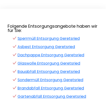
Folgende Entsorgungsangebote haben wir
für Sie:
Sperrmüll Entsorgung Geretsried
Asbest Entsorgung Geretsried
Dachpappe Entsorgung Geretsried
Glaswolle Entsorgung Geretsried
Bauabfall Entsorgung Geretsried
Sondermüll Entsorgung Geretsried
Brandabfall Entsorgung Geretsried
Gartenabfall Entsorgung Geretsried