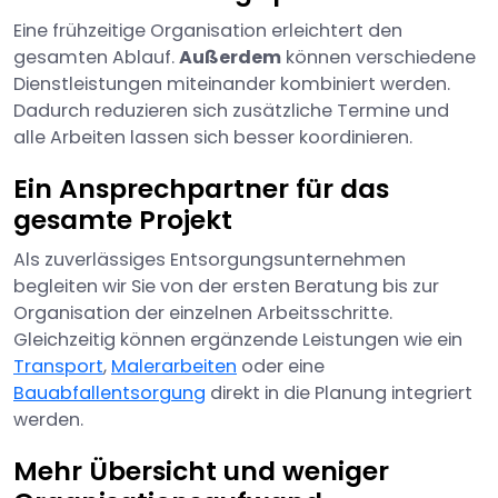
Eine frühzeitige Organisation erleichtert den
gesamten Ablauf.
Außerdem
können verschiedene
Dienstleistungen miteinander kombiniert werden.
Dadurch reduzieren sich zusätzliche Termine und
alle Arbeiten lassen sich besser koordinieren.
Ein Ansprechpartner für das
gesamte Projekt
Als zuverlässiges Entsorgungsunternehmen
begleiten wir Sie von der ersten Beratung bis zur
Organisation der einzelnen Arbeitsschritte.
Gleichzeitig können ergänzende Leistungen wie ein
Transport
,
Malerarbeiten
oder eine
Bauabfallentsorgung
direkt in die Planung integriert
werden.
Mehr Übersicht und weniger