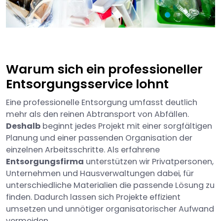
Warum sich ein professioneller
Entsorgungsservice lohnt
Eine professionelle Entsorgung umfasst deutlich
mehr als den reinen Abtransport von Abfällen.
Deshalb
beginnt jedes Projekt mit einer sorgfältigen
Planung und einer passenden Organisation der
einzelnen Arbeitsschritte. Als erfahrene
Entsorgungsfirma
unterstützen wir Privatpersonen,
Unternehmen und Hausverwaltungen dabei, für
unterschiedliche Materialien die passende Lösung zu
finden. Dadurch lassen sich Projekte effizient
umsetzen und unnötiger organisatorischer Aufwand
vermeiden.