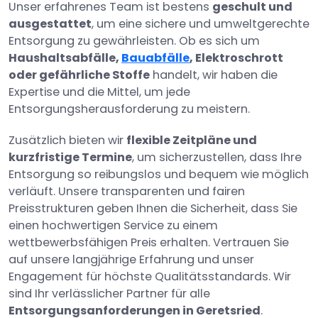
Unser erfahrenes Team ist bestens
geschult und
ausgestattet
, um eine sichere und umweltgerechte
Entsorgung zu gewährleisten. Ob es sich um
Haushaltsabfälle,
Bauabfälle
, Elektroschrott
oder gefährliche Stoffe
handelt, wir haben die
Expertise und die Mittel, um jede
Entsorgungsherausforderung zu meistern.
Zusätzlich bieten wir
flexible Zeitpläne und
kurzfristige Termine
, um sicherzustellen, dass Ihre
Entsorgung so reibungslos und bequem wie möglich
verläuft. Unsere transparenten und fairen
Preisstrukturen geben Ihnen die Sicherheit, dass Sie
einen hochwertigen Service zu einem
wettbewerbsfähigen Preis erhalten. Vertrauen Sie
auf unsere langjährige Erfahrung und unser
Engagement für höchste Qualitätsstandards. Wir
sind Ihr verlässlicher Partner für alle
Entsorgungsanforderungen in Geretsried
.