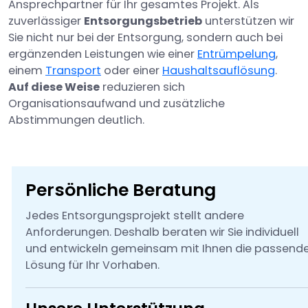
Ansprechpartner für Ihr gesamtes Projekt. Als
zuverlässiger
Entsorgungsbetrieb
unterstützen wir
Sie nicht nur bei der Entsorgung, sondern auch bei
ergänzenden Leistungen wie einer
Entrümpelung
,
einem
Transport
oder einer
Haushaltsauflösung
.
Auf diese Weise
reduzieren sich
Organisationsaufwand und zusätzliche
Abstimmungen deutlich.
Persönliche Beratung
Jedes Entsorgungsprojekt stellt andere
Anforderungen. Deshalb beraten wir Sie individuell
und entwickeln gemeinsam mit Ihnen die passend
Lösung für Ihr Vorhaben.