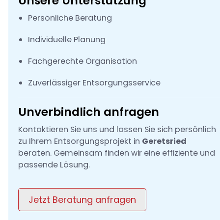
Unsere Unterstützung
Persönliche Beratung
Individuelle Planung
Fachgerechte Organisation
Zuverlässiger Entsorgungsservice
Unverbindlich anfragen
Kontaktieren Sie uns und lassen Sie sich persönlich
zu Ihrem Entsorgungsprojekt in
Geretsried
beraten. Gemeinsam finden wir eine effiziente und
passende Lösung.
Jetzt Beratung anfragen