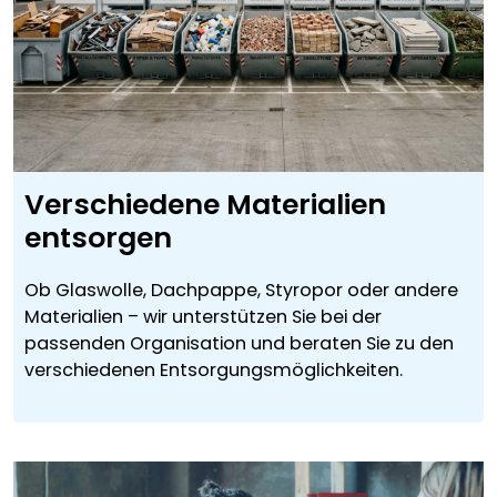
Verschiedene Materialien
entsorgen
Ob Glaswolle, Dachpappe, Styropor oder andere
Materialien – wir unterstützen Sie bei der
passenden Organisation und beraten Sie zu den
verschiedenen Entsorgungsmöglichkeiten.