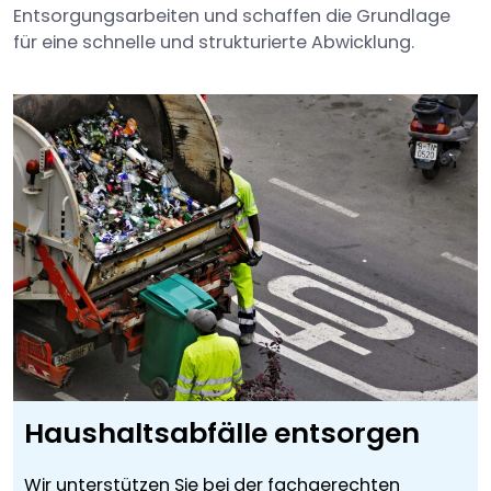
Entsorgungsarbeiten und schaffen die Grundlage
für eine schnelle und strukturierte Abwicklung.
Haushaltsabfälle entsorgen
Wir unterstützen Sie bei der fachgerechten