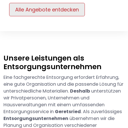
Alle Angebote entdecken
Unsere Leistungen als
Entsorgungsunternehmen
Eine fachgerechte Entsorgung erfordert Erfahrung,
eine gute Organisation und die passende Lösung für
unterschiedliche Materialien.
Deshalb
unterstützen
wir Privatpersonen, Unternehmen und
Hausverwaltungen mit einem umfassenden
Entsorgungsservice in
Geretsried
. Als zuverlässiges
Entsorgungsunternehmen
übernehmen wir die
Planung und Organisation verschiedener