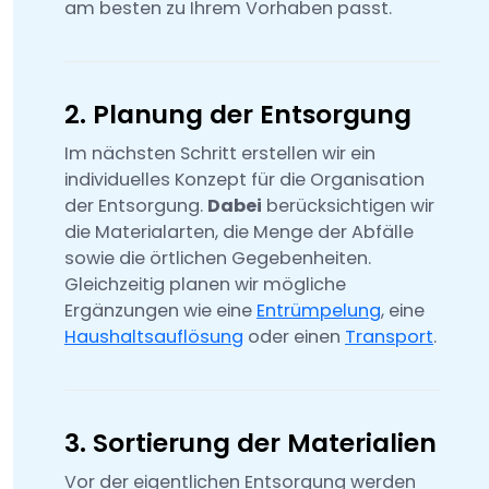
am besten zu Ihrem Vorhaben passt.
2. Planung der Entsorgung
Im nächsten Schritt erstellen wir ein
individuelles Konzept für die Organisation
der Entsorgung.
Dabei
berücksichtigen wir
die Materialarten, die Menge der Abfälle
sowie die örtlichen Gegebenheiten.
Gleichzeitig planen wir mögliche
Ergänzungen wie eine
Entrümpelung
, eine
Haushaltsauflösung
oder einen
Transport
.
3. Sortierung der Materialien
Vor der eigentlichen Entsorgung werden