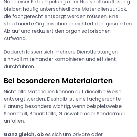
Nach einer Entrümpelung oder Haushaltsauflösung
bleiben häufig unterschiedliche Materialien zurück,
die fachgerecht entsorgt werden müssen. Eine
strukturierte Organisation erleichtert den gesamten
Ablauf und reduziert den organisatorischen
Aufwand.
Dadurch lassen sich mehrere Dienstleistungen
sinnvoll miteinander kombinieren und effizient
durchführen.
Bei besonderen Materialarten
Nicht alle Materialien können auf dieselbe Weise
entsorgt werden. Deshalb ist eine fachgerechte
Planung besonders wichtig, wenn beispielsweise
Sperrmüll, Bauabfälle, Glaswolle oder Sondermüll
anfallen.
Ganz gleich, ob
es sich um private oder