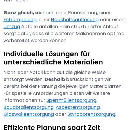
Ganz gleich, ob
nach einer Renovierung, einer
Entrümpelung
, einer
Haushaltsauflösung
oder einem
Umzug
Abfälle anfallen – ein strukturierter Ablauf
sorgt dafür, dass alle weiteren Maßnahmen optimal
vorbereitet werden können.
Individuelle Lösungen für
unterschiedliche Materialien
Nicht jeder Abfall kann auf die gleiche Weise
entsorgt werden.
Deshalb
berücksichtigen wir
bereits bei der Planung die jeweiligen Materialarten.
Für spezielle Anforderungen bieten wir weitere
Informationen zur
Sperrmüllentsorgung
,
Bauabfallentsorgung
,
Asbestentsorgung
,
Glaswolleentsorgung
oder
Styroporentsorgung
.
Effiziente Planung spart Zeit