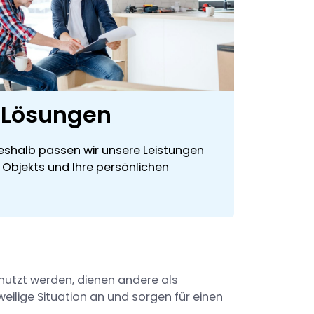
e Lösungen
 Deshalb passen wir unsere Leistungen
s Objekts und Ihre persönlichen
enutzt werden, dienen andere als
weilige Situation an und sorgen für einen