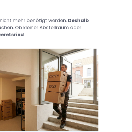
e nicht mehr benötigt werden.
Deshalb
achen. Ob kleiner Abstellraum oder
eretsried
.