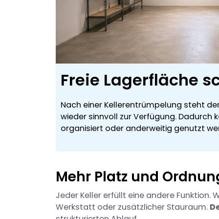
Freie Lagerfläche s
Nach einer Kellerentrümpelung steht de
wieder sinnvoll zur Verfügung. Dadurch k
organisiert oder anderweitig genutzt we
Mehr Platz und Ordnung
Jeder Keller erfüllt eine andere Funktion
Werkstatt oder zusätzlicher Stauraum.
D
strukturierten Ablauf.