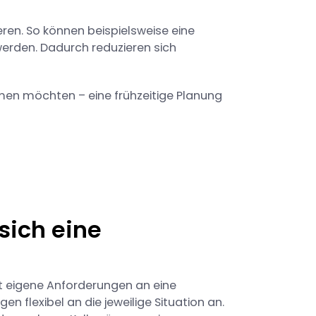
ren. So können beispielsweise eine
erden. Dadurch reduzieren sich
en möchten – eine frühzeitige Planung
sich eine
llt eigene Anforderungen an eine
en flexibel an die jeweilige Situation an.