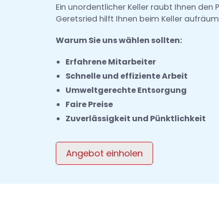
Ein unordentlicher Keller raubt Ihnen den 
Geretsried hilft Ihnen beim Keller aufräum
Warum Sie uns wählen sollten:
Erfahrene Mitarbeiter
Schnelle und effiziente Arbeit
Umweltgerechte Entsorgung
Faire Preise
Zuverlässigkeit und Pünktlichkeit
Angebot einholen