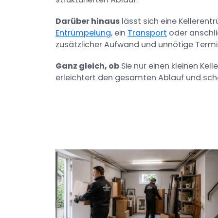
Darüber hinaus
lässt sich eine Kelleren
Entrümpelung
, ein
Transport
oder anschl
zusätzlicher Aufwand und unnötige Termi
Ganz gleich, ob
Sie nur einen kleinen Kel
erleichtert den gesamten Ablauf und sch