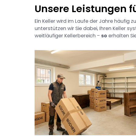
Unsere Leistungen f
Ein Keller wird im Laufe der Jahre häufi
unterstützen wir Sie dabei, Ihren Keller
weitläufiger Kellerbereich –
so
erhalten Sie